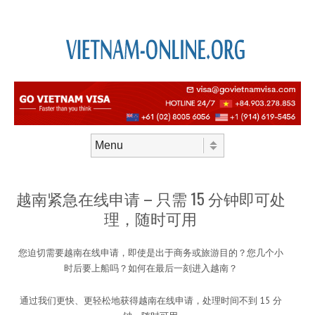
Skip to content
Menu
越南紧急在线申请 – 只需 15 分钟即可处
理，随时可用
您迫切需要越南在线申请，即使是出于商务或旅游目的？您几个小
时后要上船吗？如何在最后一刻进入越南？
通过我们更快、更轻松地获得越南在线申请，处理时间不到 15 分