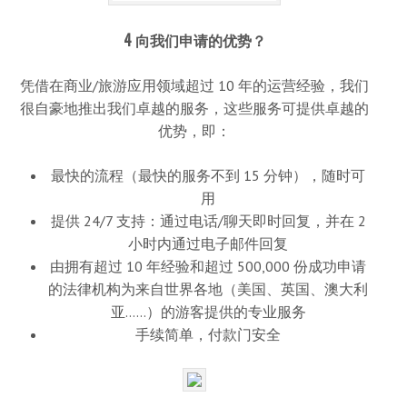
4 向我们申请的优势？
凭借在商业/旅游应用领域超过 10 年的运营经验，我们
很自豪地推出我们卓越的服务，这些服务可提供卓越的
优势，即：
最快的流程（最快的服务不到 15 分钟），随时可
用
提供 24/7 支持：通过电话/聊天即时回复，并在 2
小时内通过电子邮件回复
由拥有超过 10 年经验和超过 500,000 份成功申请
的法律机构为来自世界各地（美国、英国、澳大利
亚……）的游客提供的专业服务
手续简单，付款门安全