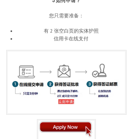
您只需要准备：
有 2 张空白页的实体护照
信用卡在线支付